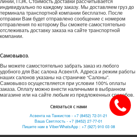
линии, ПЭК. Стоимость доставки рассчитывается
индивидуально по каждому заказу. Мы доставляем груз до
терминала транспортной компании бесплатно. После
отправки Вам будет отправлено сообщение с номером
отправления по которому Вы сможете самостоятельно
отслеживать доставку заказа на сайте транспортной
компании.
Самовывоз.
Вы можете самостоятельно забрать заказ из любого
удобного для Вас салона АсвентА. Адреса и режим работы
наших салонов указаны на страничке “Салоны”.
Самовывоз осуществляется при условии 100% оплаты
заказа. Оплату можно внести наличными в выбранном
магазине или на сайте любым из предложенных способов.
Связаться с нами
Асвента на Танкистов - +7 (8452) 72-31-21
Ваша Светлость - +7 (8452) 27-77-01
Пишите нам в Viber/WhatsApp : +7 (927) 910 03 08