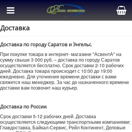
Доставка
Доставка по городу Саратов и Энгельс.
При покупке товара в интернет- магазине ''АсвентА'' на
сумму свыше 3 000 руб. – доставка по городу Саратов
осуществляется бесплатно. Срок доставки 2-10 рабочих
дней. Доставка товара происходит с 10:00 до 19:00
ежедневно. Для уточнения времени доставки с вами
свяжется наш менеджер. За час до назначенного времени
доставки вам позвонит наш курьер.
Доставка по России.
Срок доставки 5-12 рабочих дней. Доставка
осуществляется следующими транспортными компаниями:
Главдоставка, Байкал-Сервис, Рейл Континент, Деловые