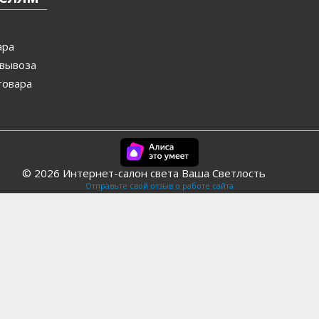
ара
вывоза
товара
© 2026 Интернет-салон света Ваша Светлость
Отправьте свой отзыв о работе сайта