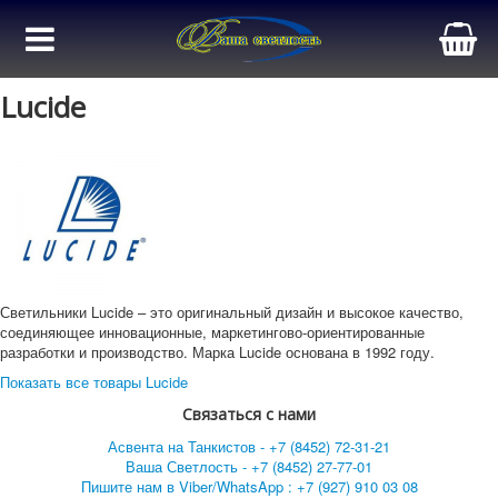
Lucide
Светильники Lucide – это оригинальный дизайн и высокое качество,
соединяющее инновационные, маркетингово-ориентированные
разработки и производство. Марка Lucide основана в 1992 году.
Показать все товары Lucide
Связаться с нами
Асвента на Танкистов - +7 (8452) 72-31-21
Ваша Светлость - +7 (8452) 27-77-01
Пишите нам в Viber/WhatsApp : +7 (927) 910 03 08