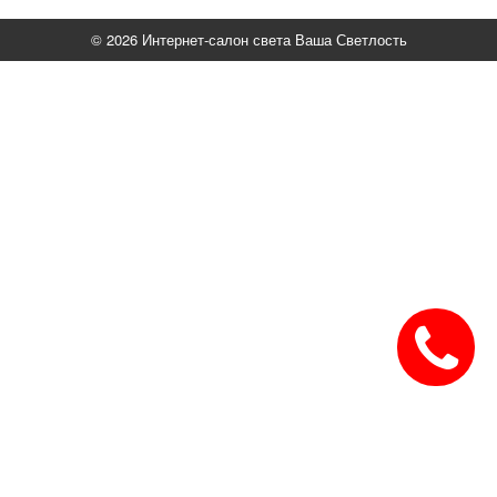
© 2026 Интернет-салон света Ваша Светлость