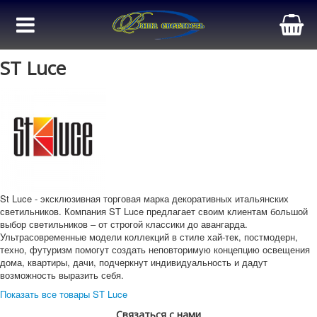
ST Luce
St Luce - эксклюзивная торговая марка декоративных итальянских
светильников. Компания ST Luce предлагает своим клиентам большой
выбор светильников – от строгой классики до авангарда.
Ультрасовременные модели коллекций в стиле хай-тек, постмодерн,
техно, футуризм помогут создать неповторимую концепцию освещения
дома, квартиры, дачи, подчеркнут индивидуальность и дадут
возможность выразить себя.
Показать все товары ST Luce
Связаться с нами