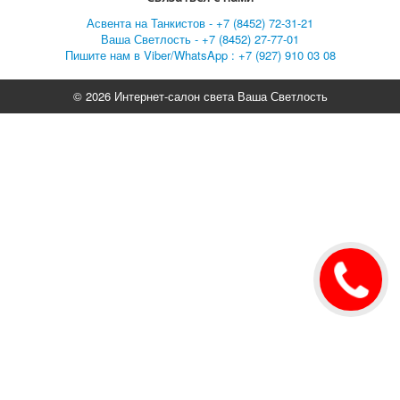
Асвента на Танкистов - +7 (8452) 72-31-21
Ваша Светлость - +7 (8452) 27-77-01
Пишите нам в Viber/WhatsApp : +7 (927) 910 03 08
© 2026 Интернет-салон света Ваша Светлость