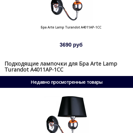
Бра Arte Lamp Turandot A4011AP-1CC
3690 руб
Подходящие лампочки для Бра Arte Lamp
Turandot A4011AP-1CC
Недавно просмотренные товары