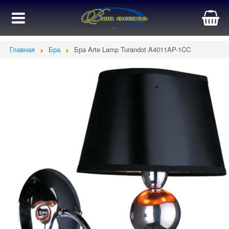
Главная
Бра
Бра Arte Lamp Turandot A4011AP-1CC