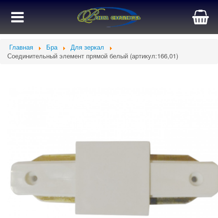
Главная
Бра
Для зеркал
Соединительный элемент прямой белый (артикул:166,01)