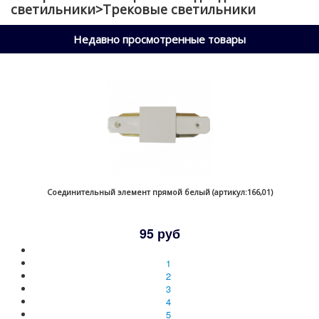
светильники>Трековые светильники
Недавно просмотренные товары
Соединительный элемент прямой белый (артикул:166,01)
95 руб
1
2
3
4
5