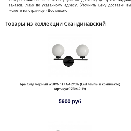
заказов, либо по указанному адресу. Уточнить цену доставки вы
можете на странице «Доставка».
Товары из коллекции Скандинавский
Бра Сида черный w30*6 h17 G4 2*5W (Led лампы в комплекте)
(артикул:07504-2,19)
5900 руб