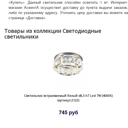
«Купить». Данный светильник способен осветить 1 м². Интернет-
магазин АсвентА осуществит доставку до пункта выдачи заказов,
либо по указанному адресу. Уточнить цену доставки вы можете на
странице «Доставка».
Товары из коллекции Светодиодные
светильники
Светильник встраиваемый белый d8,5 h7 Led 7W (4000K)
(артикул:2122)
745 руб