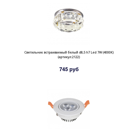
Светильник встраиваемый белый d8,5 h7 Led 7W (4000K)
(артикул:2122)
745 руб