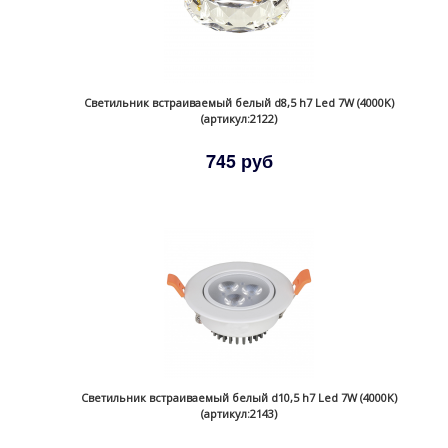
Светильник встраиваемый белый d8,5 h7 Led 7W (4000K)
(артикул:2122)
745 руб
Светильник встраиваемый белый d10,5 h7 Led 7W (4000K)
(артикул:2143)