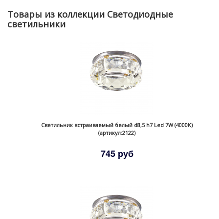
Товары из коллекции Светодиодные
светильники
Светильник встраиваемый белый d8,5 h7 Led 7W (4000K)
(артикул:2122)
745 руб