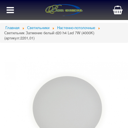
Главная
Светильники
Настенно-потолочные
Светильник Затмение белый d20 h4 Led 7W (4000K)
(артикул:2201,01)