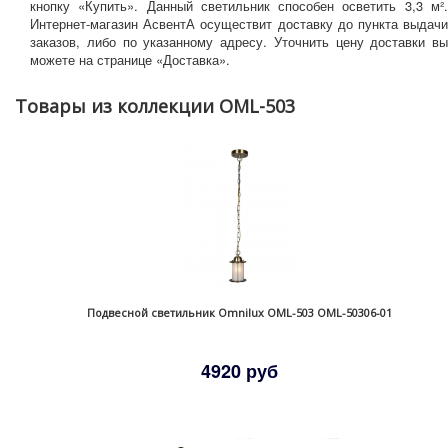
кнопку «Купить». Данный светильник способен осветить 3,3 м².
Интернет-магазин АсвентА осуществит доставку до пункта выдачи
заказов, либо по указанному адресу. Уточнить цену доставки вы
можете на странице «Доставка».
Товары из коллекции OML-503
Подвесной светильник Omnilux OML-503 OML-50306-01
4920 руб