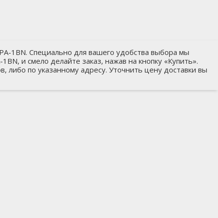
17PA-1BN. Специально для вашего удобства выбора мы
1BN, и смело делайте заказ, нажав на кнопку «Купить».
в, либо по указанному адресу. Уточнить цену доставки вы