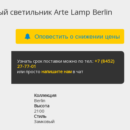
й светильник Arte Lamp Berlin
Оповестить о снижении цены
Узнать срок поставки можно по тел.:
+7 (8452)
27-77-01
или просто
напишите нам
в чат
Коллекция
Berlin
Высота
2100
Стиль
Замковый