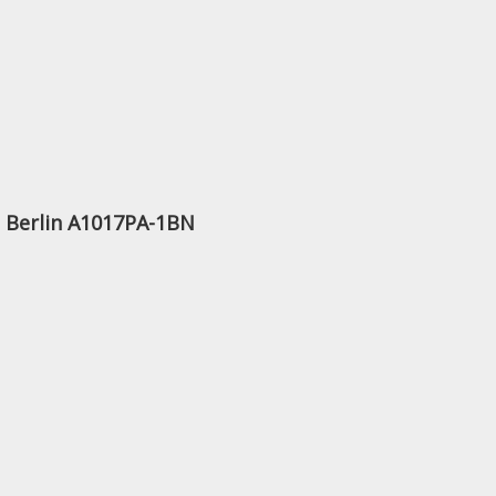
Berlin A1017PA-1BN