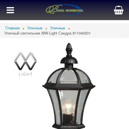
Главная
Уличные
Уличные
Уличный светильник MW-Light Сандра 811040201