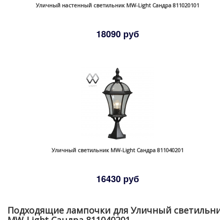
Уличный настенный светильник MW-Light Сандра 811020101
18090 руб
Уличный светильник MW-Light Сандра 811040201
16430 руб
Подходящие лампочки для Уличный светильн