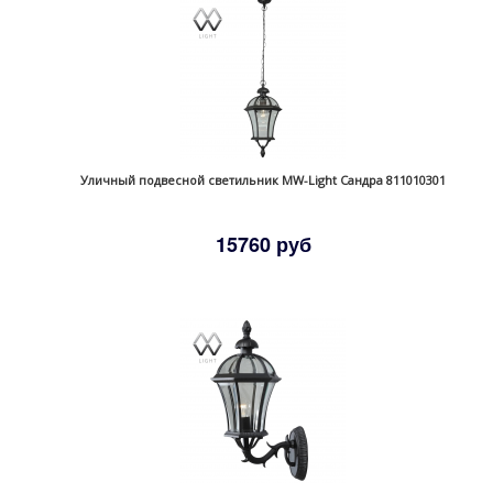
Уличный подвесной светильник MW-Light Сандра 811010301
15760 руб