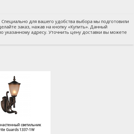
W. Специально для вашего удобства выбора мы подготовили
делайте заказ, нажав на кнопку «Купить». Данный
 по указанному адресу. Уточнить цену доставки вы можете
настенный светильник
rite Guards 1337-1W