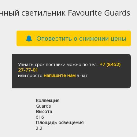
ный светильник Favourite Guards
Оповестить о снижении цены
Узнать срок поставки можно по тел.:
+7 (8452)
27-77-01
или просто
напишите нам
в чат
Коллекция
Guards
Высота
616
Площадь освещения
3,3