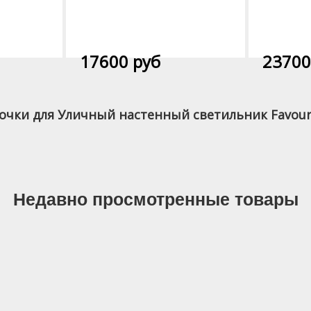
17600 руб
23700
чки для Уличный настенный светильник Favouri
Недавно просмотренные товары