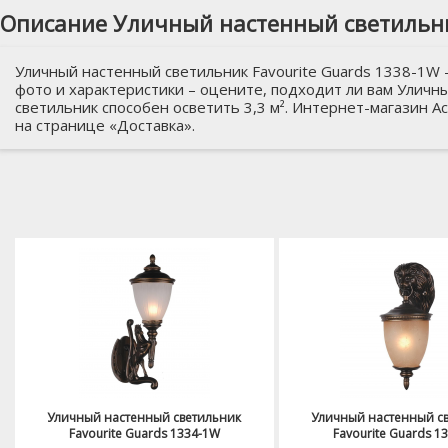
Описание Уличный настенный светильни
Уличный настенный светильник Favourite Guards 1338-1W -
фото и характеристики – оцените, подходит ли вам Уличны
светильник способен осветить 3,3 м². Интернет-магазин А
на странице «Доставка».
Уличный настенный светильник
Уличный настенный с
Favourite Guards 1334-1W
Favourite Guards 1