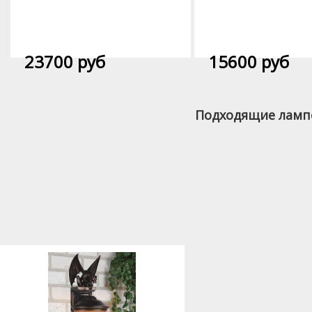
23700 руб
15600 руб
Подходящие лампо