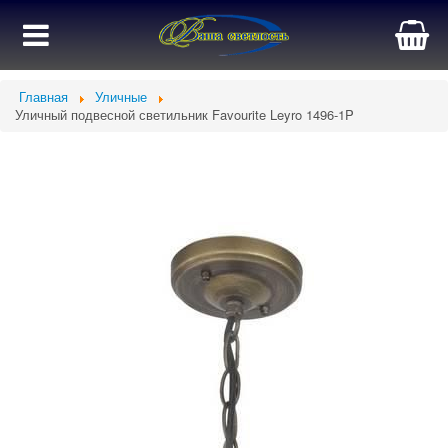
Главная
Уличные
Уличный подвесной светильник Favourite Leyro 1496-1P