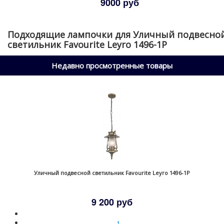
9000 руб
Подходящие лампочки для Уличный подвесно
светильник Favourite Leyro 1496-1P
Недавно просмотренные товары
Уличный подвесной светильник Favourite Leyro 1496-1P
9 200 руб
1