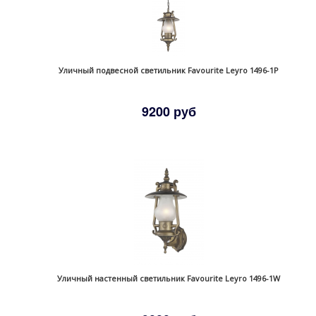
Уличный подвесной светильник Favourite Leyro 1496-1P
9200 руб
Уличный настенный светильник Favourite Leyro 1496-1W