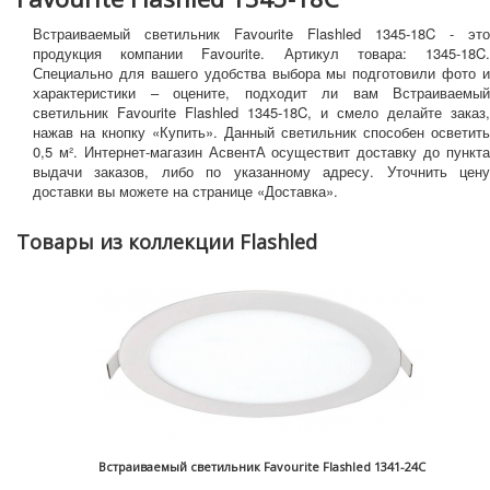
Встраиваемый светильник Favourite Flashled 1345-18C - это
продукция компании Favourite. Артикул товара: 1345-18C.
Специально для вашего удобства выбора мы подготовили фото и
характеристики – оцените, подходит ли вам Встраиваемый
светильник Favourite Flashled 1345-18C, и смело делайте заказ,
нажав на кнопку «Купить». Данный светильник способен осветить
0,5 м². Интернет-магазин АсвентА осуществит доставку до пункта
выдачи заказов, либо по указанному адресу. Уточнить цену
доставки вы можете на странице «Доставка».
Товары из коллекции Flashled
Встраиваемый светильник Favourite Flashled 1341-24C