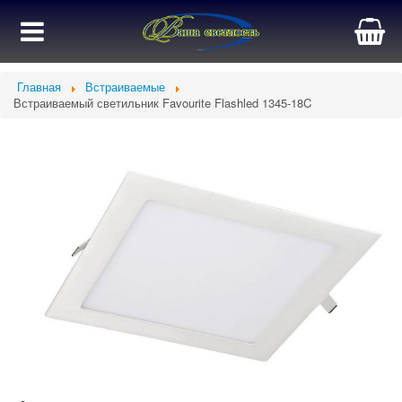
Главная
Встраиваемые
Встраиваемый светильник Favourite Flashled 1345-18C