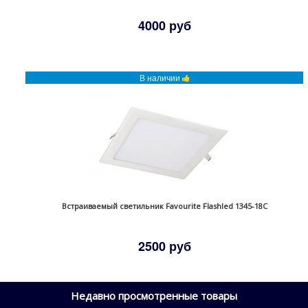
4000 руб
В наличии
Встраиваемый светильник Favourite Flashled 1345-18C
2500 руб
Недавно просмотренные товары