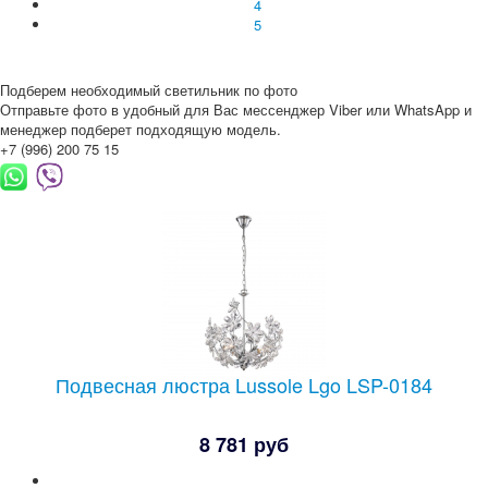
4
5
Подберем необходимый светильник по фото
Отправьте фото в удобный для Вас мессенджер Viber или WhatsApp и
менеджер подберет подходящую модель.
+7 (996) 200 75 15
Подвесная люстра Lussole Lgo LSP-0184
8 781 руб