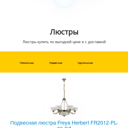
Люстры
Люстры купить по выгодной цене и с доставкой
Потолочные
Подвесные
Хрустальные
Подвесная люстра Freya Herbert FR2012-PL-